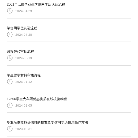
2001年以前毕业生学信网学历认证流程
2024-04-29
学信网学位认证流程
2024-04-28
课程替代审批流程
2024-03-19
学生留学材料审核流程
2024-01-12
12306学生火车票优惠资质在线核验教程
2024-01-05
毕业后更改身份信息的校友查学信网学历信息操作方法
2023-10-31