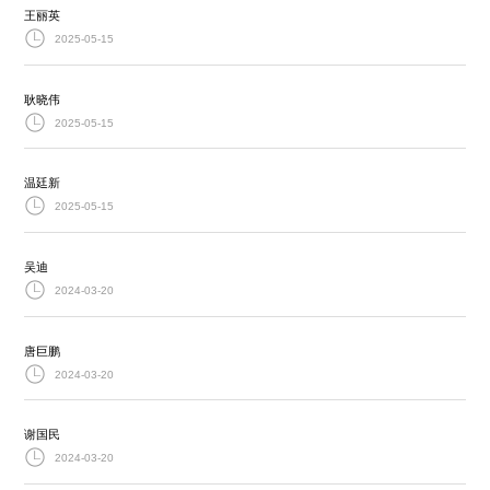
王丽英
2025-05-15
耿晓伟
2025-05-15
温廷新
2025-05-15
吴迪
2024-03-20
唐巨鹏
2024-03-20
谢国民
2024-03-20