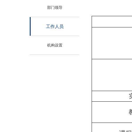
部门领导
工作人员
机构设置