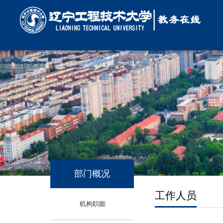
部门概况
工作人员
机构职能