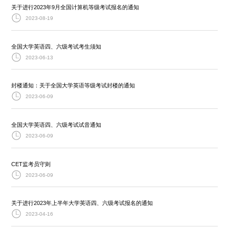
关于进行2023年9月全国计算机等级考试报名的通知
2023-08-19
全国大学英语四、六级考试考生须知
2023-06-13
封楼通知：关于全国大学英语等级考试封楼的通知
2023-06-09
全国大学英语四、六级考试试音通知
2023-06-09
CET监考员守则
2023-06-09
关于进行2023年上半年大学英语四、六级考试报名的通知
2023-04-16