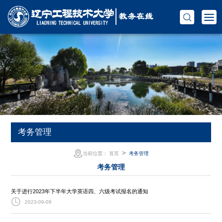
考务管理
＞
当前位置：
首页
考务管理
考务管理
关于进行2023年下半年大学英语四、六级考试报名的通知
2023-09-09