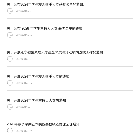
关于公布2026年学生校园歌手大赛获奖名单的通知。
2026-06-03
关于公布 2026 年学生主持人大赛 获奖名单的通知
2026-05-09
关于开展辽宁省第八届大学生艺术展演活动校内选拔工作的通知
2026-04-30
关于开展2026年学生校园歌手大赛的通知
2026-04-07
关于开展2026年学生主持人大赛的通知
2026-03-25
2026年春季学期艺术实践类校级选修课选课通知
2026-03-05