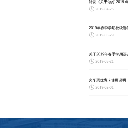
转发《关于做好 201
2019-04-26
2019年春季学期校级
2019-03-29
关于2019年春季学期
2019-03-21
火车票优惠卡使用说明
2019-02-01