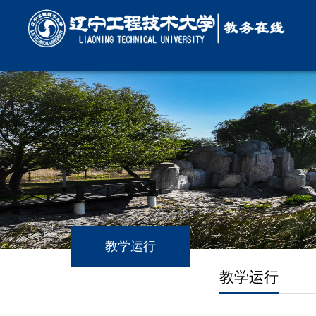
教学运行
教学运行