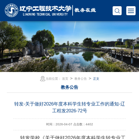
＞
＞
当前位置：
首页
教务公告
正文
教务公告
转发-关于做好2026年度本科学生转专业工作的通知-辽
工程发2026-72号
时间：2026-04-07
点击数：
4402
转发学校《关于做好2026年度本科学生转专业工