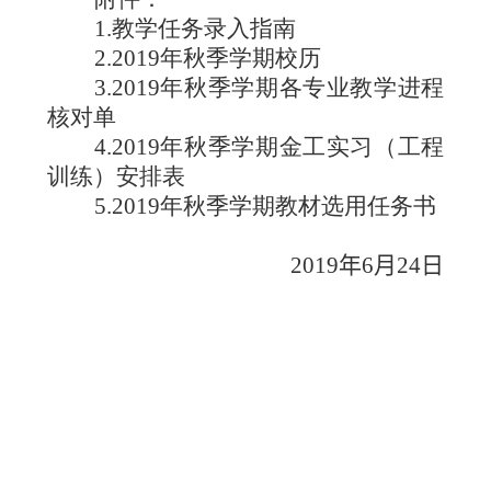
1.
教学任务录入指南
2.2019
年秋季学期校历
3.2019
年秋季学期各专业教学进程
核对单
4.2019
年秋季学期金工实习（工程
训练）安排表
5.2019
年秋季学期教材选用任务书
201
9
年
6
月
24
日
——————————————————