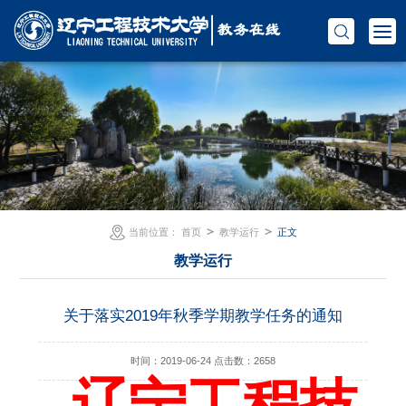
＞
＞
当前位置：
首页
教学运行
正文
教学运行
关于落实2019年秋季学期教学任务的通知
时间：2019-06-24
点击数：
2658