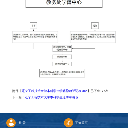
附件【
辽宁工程技术大学本科学生学籍异动登记表.doc
】已下载
177
次
下一篇：
辽宁工程技术大学本科学生退学申请表
登 录
工大首页