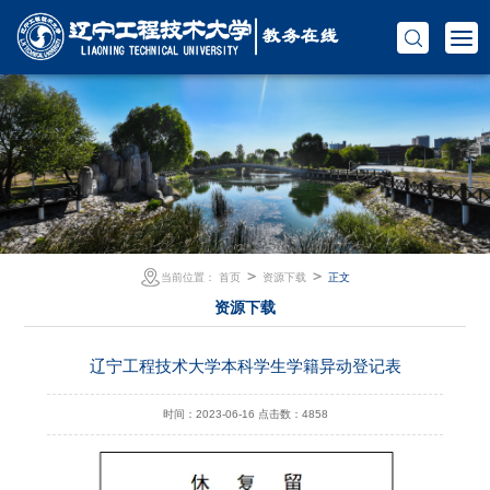
＞
＞
当前位置：
首页
资源下载
正文
资源下载
辽宁工程技术大学本科学生学籍异动登记表
时间：2023-06-16
点击数：
4858